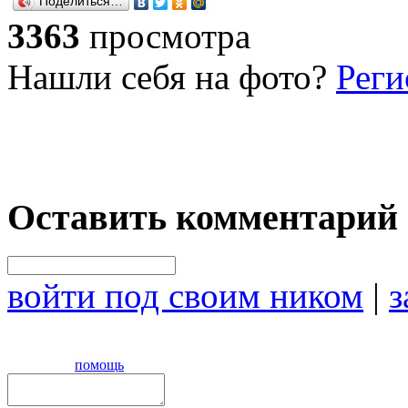
Поделиться…
3363
просмотра
Нашли себя на фото?
Реги
Оставить комментарий
войти под своим ником
|
з
помощь