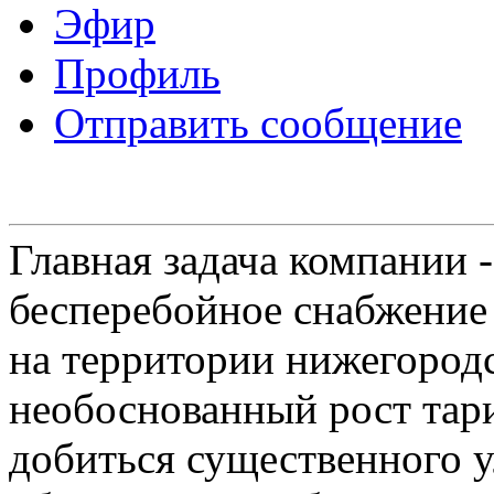
Эфир
Профиль
Отправить сообщение
Главная задача компании 
бесперебойное снабжение
на территории нижегородс
необоснованный рост тар
добиться существенного 