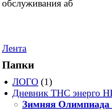
обслуживания аб
Лента
Папки
ЛОГО
(1)
Дневник ТНС энерго Н
Зимняя Олимпиада 