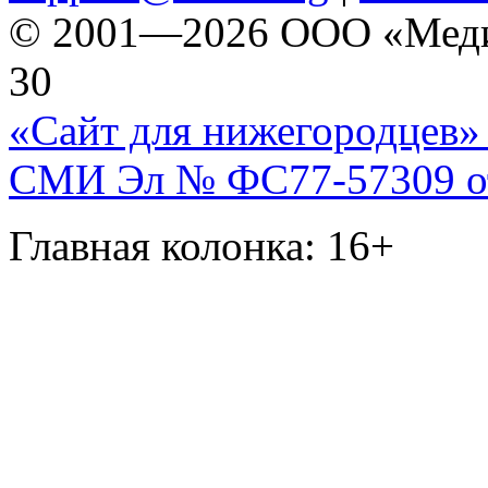
© 2001—2026 ООО «Медиа 
30
«Сайт для нижегородцев» 
СМИ Эл № ФС77-57309 от 
Главная колонка: 16+