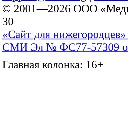
© 2001—2026 ООО «Медиа 
30
«Сайт для нижегородцев» 
СМИ Эл № ФС77-57309 от 
Главная колонка: 16+