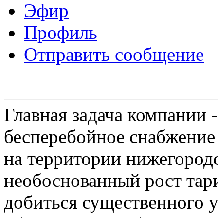
Эфир
Профиль
Отправить сообщение
Главная задача компании 
бесперебойное снабжение
на территории нижегородс
необоснованный рост тар
добиться существенного 