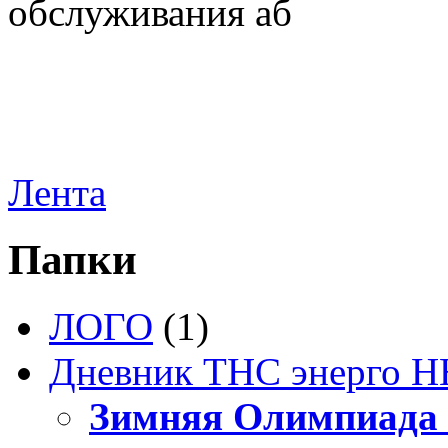
обслуживания аб
Лента
Папки
ЛОГО
(1)
Дневник ТНС энерго Н
Зимняя Олимпиада 