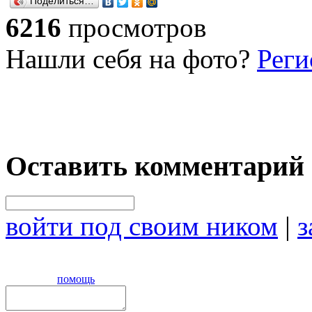
Поделиться…
6216
просмотров
Нашли себя на фото?
Реги
Оставить комментарий
войти под своим ником
|
з
помощь