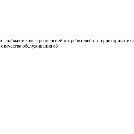
ное снабжение электроэнергией потребителей на территории ниж
я качества обслуживания аб