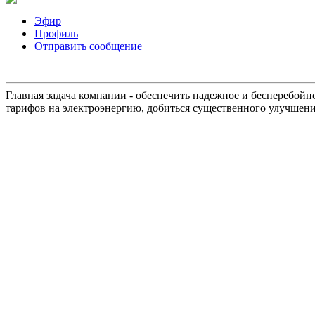
Эфир
Профиль
Отправить сообщение
Главная задача компании - обеспечить надежное и бесперебой
тарифов на электроэнергию, добиться существенного улучшени