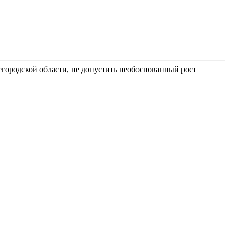
егородской области, не допустить необоснованный рост