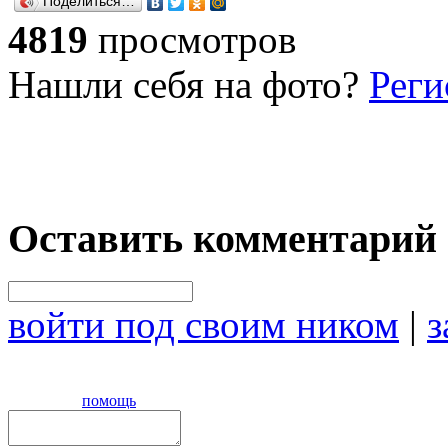
Поделиться…
4819
просмотров
Нашли себя на фото?
Реги
Оставить комментарий
войти под своим ником
|
з
помощь