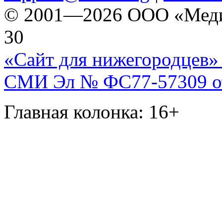
© 2001—2026 ООО «Медиа 
30
«Сайт для нижегородцев» 
СМИ Эл № ФС77-57309 от 
Главная колонка: 16+