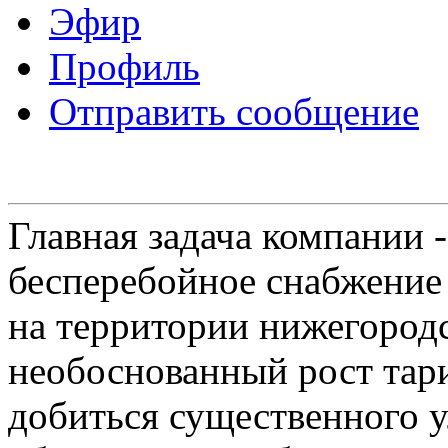
Эфир
Профиль
Отправить сообщение
Главная задача компании 
бесперебойное снабжение
на территории нижегородс
необоснованный рост тар
добиться существенного 