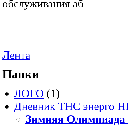
обслуживания аб
Лента
Папки
ЛОГО
(1)
Дневник ТНС энерго Н
Зимняя Олимпиада 