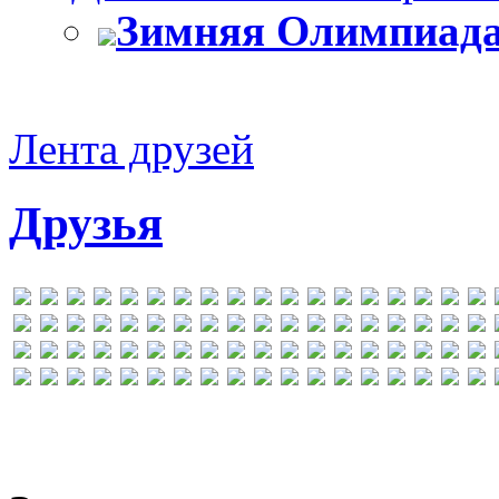
Зимняя Олимпиада
Лента друзей
Друзья