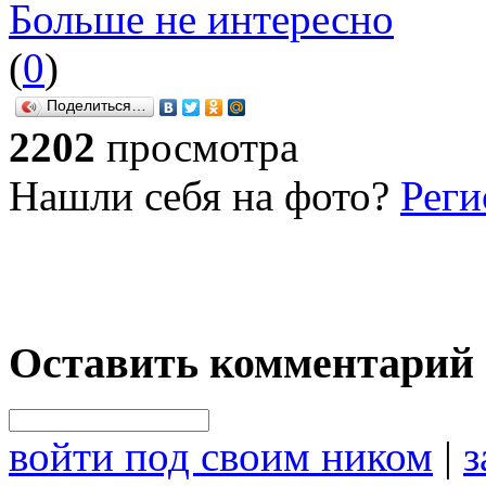
Больше не интересно
(
0
)
Поделиться…
2202
просмотра
Нашли себя на фото?
Реги
Оставить комментарий
войти под своим ником
|
з