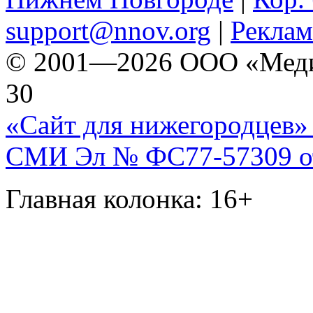
support@nnov.org
|
Реклам
© 2001—2026 ООО «Медиа 
30
«Сайт для нижегородцев» 
СМИ Эл № ФС77-57309 от 
Главная колонка: 16+